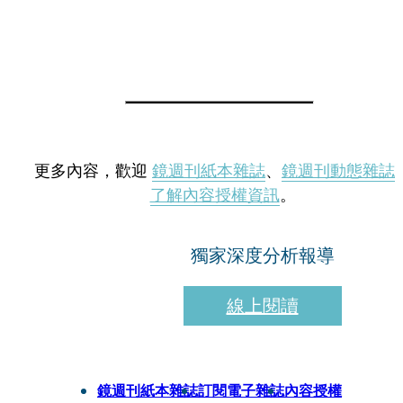
更多內容，歡迎
鏡週刊紙本雜誌
、
鏡週刊動態雜誌
了解內容授權資訊
。
獨家深度分析報導
線上閱讀
鏡週刊紙本雜誌
訂閱電子雜誌
內容授權