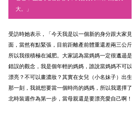
大。」
受訪時她表示，「今天我是以一個新的身分跟大家見
面，當然有點緊張，目前距離產前體重還差兩三公斤
所以我很積極在減肥。大家認為當媽媽一定很邋遢是
錯誤的觀念，我是個年輕的媽媽，誰說當媽媽不可以
漂亮？不可以畫濃妝？其實在女兒（小名妹子）出生
那一刻，我就想要當一個時尚的媽媽，所以我選擇了
北時裝週作為第一步，當母親還是要漂亮愛自己啊！