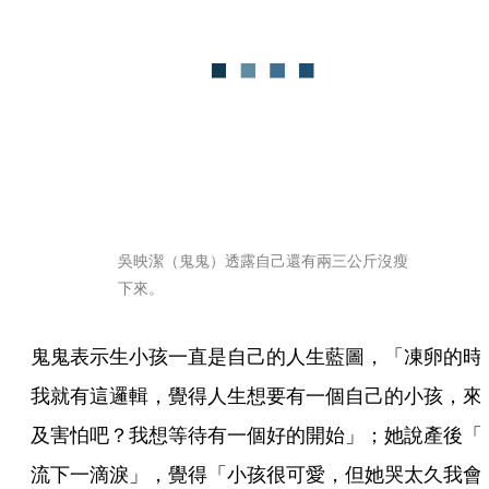
吳映潔（鬼鬼）透露自己還有兩三公斤沒瘦
下來。
鬼鬼表示生小孩一直是自己的人生藍圖，「凍卵的時
我就有這邏輯，覺得人生想要有一個自己的小孩，來
及害怕吧？我想等待有一個好的開始」；她說產後「
流下一滴淚」，覺得「小孩很可愛，但她哭太久我會