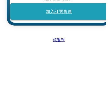
加入訂閱會員
鏡週刊