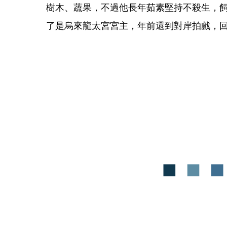
樹木、蔬果，不過他長年茹素堅持不殺生，
了是烏來龍太宮宮主，年前還到對岸拍戲，