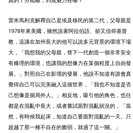
真的十分疏離，到底魅力在哪？
雷米馬利克解釋自己是埃及移民的第二代，父母親是
1978年來美國，雖然說著阿拉伯語、卻又信仰基督
教，這讓在加州長大的他可以說多元背景的環境下場
大，「我想我的父母親，替下一代創造一個非常安全
有條理的環境，也讓我的想像力在某個程度上自由發
展。」對照自己在影壇的發展，他說不知道有誰會真
覺得自己可以完美融入這個世界，「我也不知道是否
己想像是個局外人。」相反地，吸引他的角色，也往
都是在混亂中長大，或者嘗試面對混亂狀況的，「當
然，有時候我起床，知道自己要面對混亂的一天。只
超越了那一種不自在的脆弱，就過了這一關。」