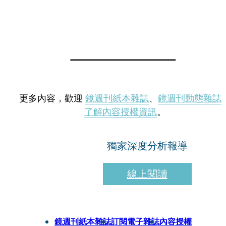
更多內容，歡迎
鏡週刊紙本雜誌
、
鏡週刊動態雜誌
了解內容授權資訊
。
獨家深度分析報導
線上閱讀
鏡週刊紙本雜誌
訂閱電子雜誌
內容授權