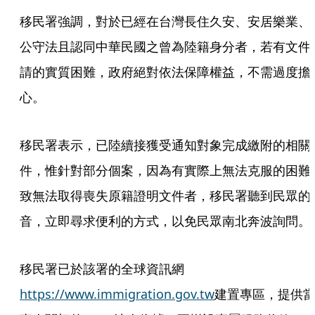
移民署強調，對於已經在台灣長住久安、安居樂業、
公守法且認同中華民國之曾為陸籍身分者，若有文件
請的實質困難，政府絕對依法保障權益，不需過度擔
心。
移民署表示，已陸續接獲受通知對象完成繳附的相關
件，惟針對部分個案，因為有實際上無法克服的困難
致無法取得喪失原籍證明文件者，移民署聽到民眾的
音，立即尋求便利的方式，以免民眾南北奔波詢問。
移民署已於該署的全球資訊網
https://www.immigration.gov.tw
建置專區，提供