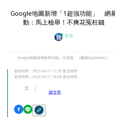
Google地圖新增「1超強功能」 網暴
動：馬上檢舉！不爽花冤枉錢
生活
Google地圖新增檢舉功能。示意圖。（翻攝自photoAC）
發布時間：
2025.04.11 17:39
臺北時間
更新時間：
2025.04.11 18:08
臺北時間
文
謝文哲