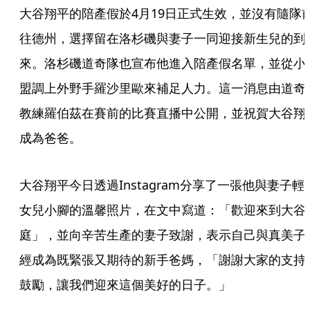
大谷翔平的陪產假於4月19日正式生效，並沒有隨隊
往德州，選擇留在洛杉磯與妻子一同迎接新生兒的到
來。洛杉磯道奇隊也宣布他進入陪產假名單，並從小
盟調上外野手羅沙里歐來補足人力。這一消息由道奇
教練羅伯茲在賽前的比賽直播中公開，並祝賀大谷翔
成為爸爸。
大谷翔平今日透過Instagram分享了一張他與妻子輕
女兒小腳的溫馨照片，在文中寫道：「歡迎來到大谷
庭」，並向辛苦生產的妻子致謝，表示自己與真美子
經成為既緊張又期待的新手爸媽，「謝謝大家的支持
鼓勵，讓我們迎來這個美好的日子。」