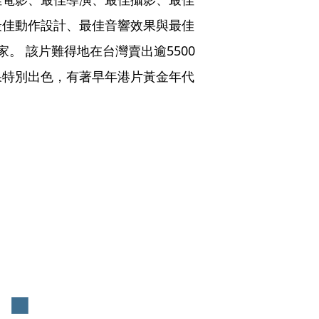
最佳動作設計、最佳音響效果與最佳
。 該片難得地在台灣賣出逾5500
果特別出色，有著早年港片黃金年代