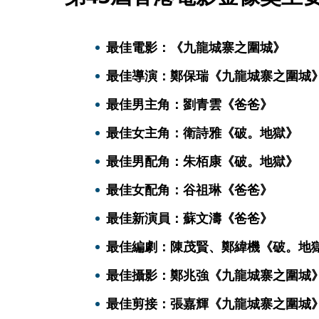
最佳電影：《九龍城寨之圍城》
最佳導演：鄭保瑞《九龍城寨之圍城
最佳男主角：劉青雲《爸爸》
最佳女主角：衛詩雅《破。地獄》
最佳男配角：朱栢康《破。地獄》
最佳女配角：谷祖琳《爸爸》
最佳新演員：蘇文濤《爸爸》
最佳編劇：陳茂賢、鄭緯機《破。地
最佳攝影：鄭兆強《九龍城寨之圍城
最佳剪接：張嘉輝《九龍城寨之圍城