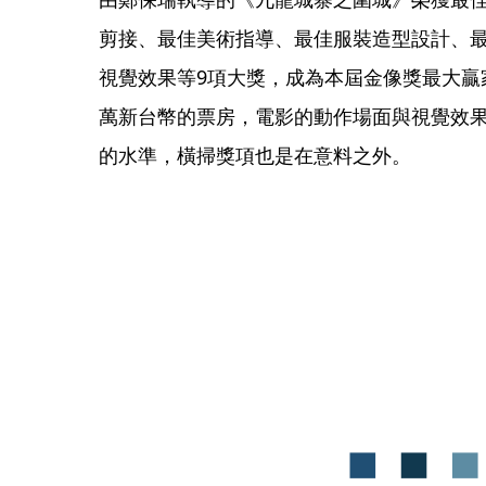
剪接、最佳美術指導、最佳服裝造型設計、
視覺效果等9項大獎，成為本屆金像獎最大贏家
萬新台幣的票房，電影的動作場面與視覺效
的水準，橫掃獎項也是在意料之外。