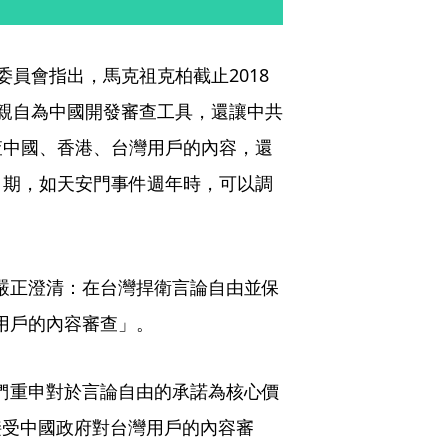
員會指出，馬克祖克柏截止2018
親自為中國開發審查工具，還讓中共
查中國、香港、台灣用戶的內容，還
日期，如天安門事件週年時，可以調
「嚴正澄清：在台灣捍衛言論自由並保
灣用戶的內容審查」。
他們重申對於言論自由的承諾為核心價
接受中國政府對台灣用戶的內容審