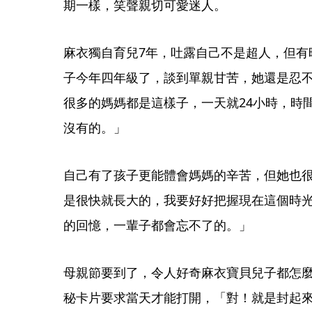
期一樣，笑聲親切可愛迷人。
麻衣獨自育兒7年，吐露自己不是超人，但有
子今年四年級了，談到單親甘苦，她還是忍
很多的媽媽都是這樣子，一天就24小時，時
沒有的。」
自己有了孩子更能體會媽媽的辛苦，但她也
是很快就長大的，我要好好把握現在這個時
的回憶，一輩子都會忘不了的。」
母親節要到了，令人好奇麻衣寶貝兒子都怎
秘卡片要求當天才能打開，「對！就是封起