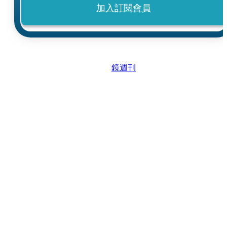
加入訂閱會員
鏡週刊