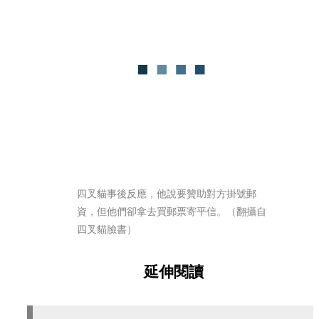
四叉貓事後反應，他說要贊助對方掛號郵
資，但他們卻拿去買郵票寄平信。（翻攝自
四叉貓臉書）
延伸閱讀