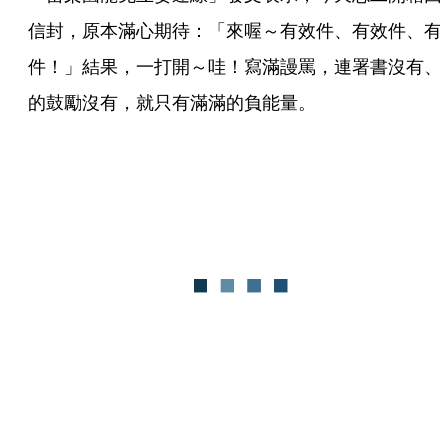
信封，原本滿心期待：「來喔～有效件、有效件、有
件！」結果，一打開～哇！寫滿謾罵，連署書沒有、
的鼓勵沒有，就只有滿滿的負能量。