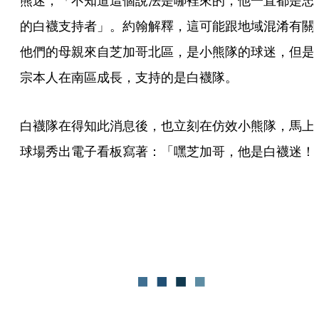
熊迷，「不知道這個說法是哪裡來的，他一直都是忠
的白襪支持者」。約翰解釋，這可能跟地域混淆有關
他們的母親來自芝加哥北區，是小熊隊的球迷，但是
宗本人在南區成長，支持的是白襪隊。
白襪隊在得知此消息後，也立刻在仿效小熊隊，馬上
球場秀出電子看板寫著：「嘿芝加哥，他是白襪迷！