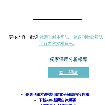
更多內容，歡迎
鏡週刊紙本雜誌
、
鏡週刊動態雜誌
了解內容授權資訊
。
獨家深度分析報導
線上閱讀
鏡週刊紙本雜誌
訂閱電子雜誌
內容授權
下載APP
新聞自律綱要