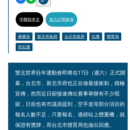
贊助本文
加入訂閱會員
蔣萬安
新北市政府
台北市政府
比賽
體育局
世壯運
雙北世界壯年運動會即將在17日（週六）正式開
幕，台北市、新北市府也正在做最後衝刺，積極
宣傳，然而近日卻接連傳出賽事舉辦有不少瑕
疵，日前也有市議員提到，空手道等部分項目的
報名人數不足，只要報名、過磅站上體重機，就
保證有獎牌，而台北市體育局也做出回應。