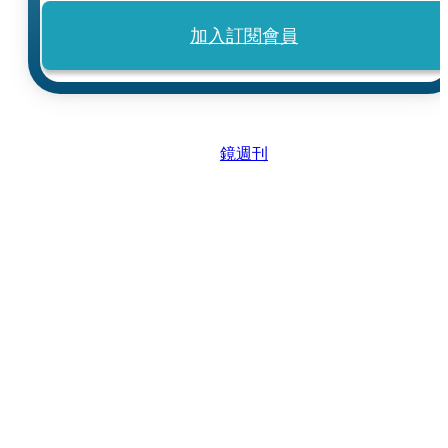
加入訂閱會員
鏡週刊