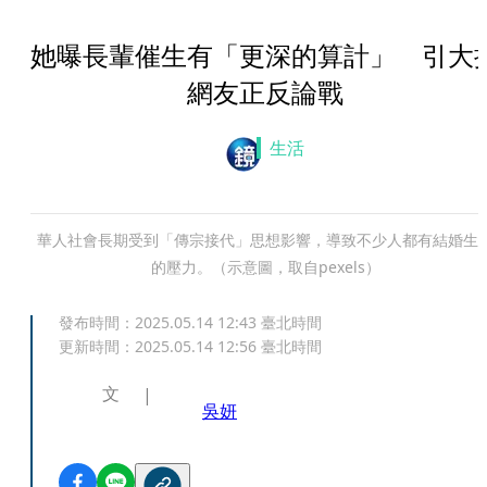
她曝長輩催生有「更深的算計」 引大
網友正反論戰
生活
華人社會長期受到「傳宗接代」思想影響，導致不少人都有結婚生
的壓力。（示意圖，取自pexels）
發布時間：
2025.05.14 12:43
臺北時間
更新時間：
2025.05.14 12:56
臺北時間
文
吳妍