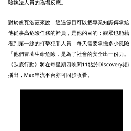
驗執法人員的臨場反應。
對於盧瓦洛茲來說，透過節目可以把專業知識傳承給
他從事高危險任務的幹員，是他的目的；觀眾也能藉
看到第一線的打擊犯罪人員，每天需要承擔多少風險
「他們冒著生命危險，是為了社會的安全出一份力。
《臥底行動》將在每星期四晚間11點於Discovery頻
播出，Max串流平台亦可同步收看。