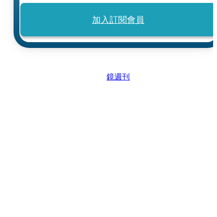
加入訂閱會員
鏡週刊