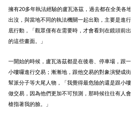
擁有20多年執法經驗的盧瓦洛茲，過去都在全美各地
出沒，與當地不同的執法機關一起出勤，主要是進行
底行動，「觀眾僅有在需要時，才會看到在鏡頭前出
的這些畫面。」
一開始的時候，盧瓦洛茲都是在後巷、停車場，跟一
小嘍囉進行交易；漸漸地，跟他交易的對象演變成街
幫派分子等大尾人物，「我覺得最危險的還是跟小嘍
做交易，因為他們更加不可預測，那時候往往有人會
槍指著我的臉。」