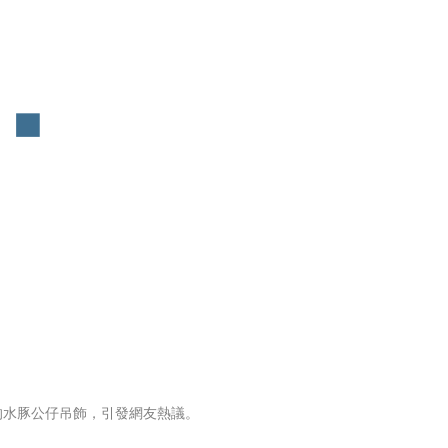
的水豚公仔吊飾，引發網友熱議。