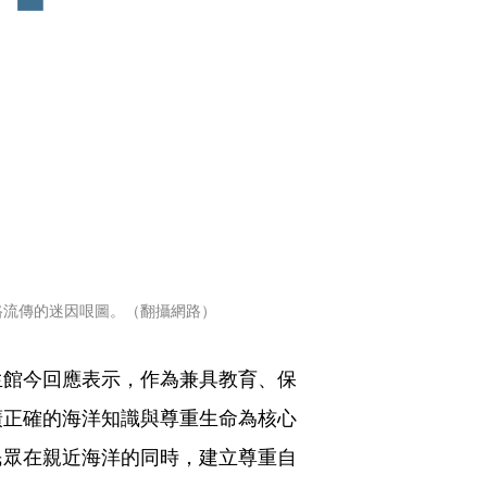
路流傳的迷因哏圖。（翻攝網路）
生館今回應表示，作為兼具教育、保
廣正確的海洋知識與尊重生命為核心
民眾在親近海洋的同時，建立尊重自