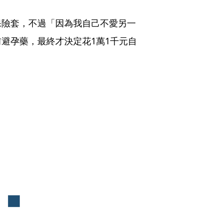
保險套，不過「因為我自己不愛另一
避孕藥，最終才決定花1萬1千元自