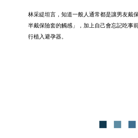
林采緹坦言，知道一般人通常都是讓男友戴
半戴保險套的觸感」，加上自己會忘記吃事前
行植入避孕器。