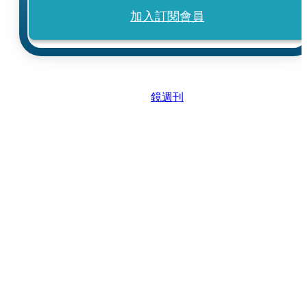
加入訂閱會員
鏡週刊