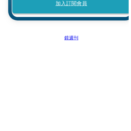
加入訂閱會員
鏡週刊