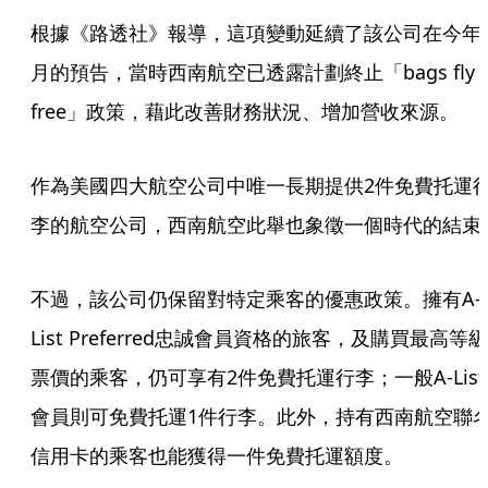
根據《路透社》報導，這項變動延續了該公司在今年
月的預告，當時西南航空已透露計劃終止「bags fly 
free」政策，藉此改善財務狀況、增加營收來源。
作為美國四大航空公司中唯一長期提供2件免費托運
李的航空公司，西南航空此舉也象徵一個時代的結束
不過，該公司仍保留對特定乘客的優惠政策。擁有A-
List Preferred忠誠會員資格的旅客，及購買最高等級
票價的乘客，仍可享有2件免費托運行李；一般A-List
會員則可免費托運1件行李。此外，持有西南航空聯
信用卡的乘客也能獲得一件免費托運額度。