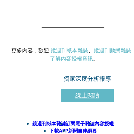
更多內容，歡迎
鏡週刊紙本雜誌
、
鏡週刊動態雜誌
了解內容授權資訊
。
獨家深度分析報導
線上閱讀
鏡週刊紙本雜誌
訂閱電子雜誌
內容授權
下載APP
新聞自律綱要