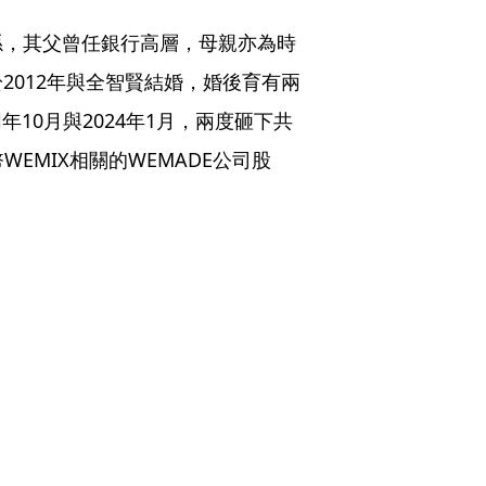
孫，其父曾任銀行高層，母親亦為時
2012年與全智賢結婚，婚後育有兩
同年10月與2024年1月，兩度砸下共
WEMIX相關的WEMADE公司股