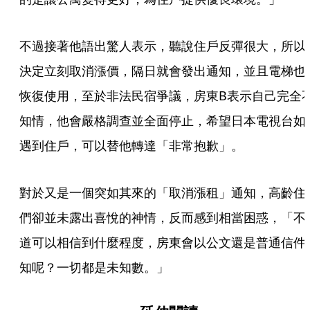
不過接著他語出驚人表示，聽說住戶反彈很大，所以
決定立刻取消漲價，隔日就會發出通知，並且電梯也
恢復使用，至於非法民宿爭議，房東B表示自己完全
知情，他會嚴格調查並全面停止，希望日本電視台如
遇到住戶，可以替他轉達「非常抱歉」。
對於又是一個突如其來的「取消漲租」通知，高齡住
們卻並未露出喜悅的神情，反而感到相當困惑，「不
道可以相信到什麼程度，房東會以公文還是普通信件
知呢？一切都是未知數。」