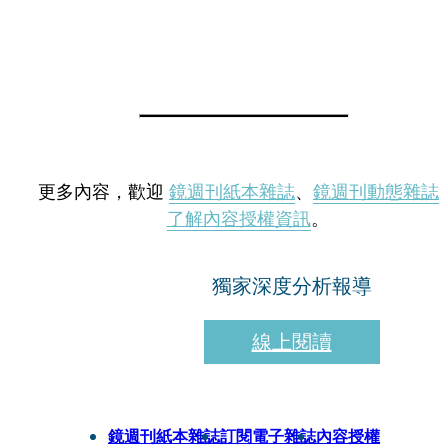
更多內容，歡迎
鏡週刊紙本雜誌
、
鏡週刊動態雜誌
了解內容授權資訊
。
獨家深度分析報導
線上閱讀
鏡週刊紙本雜誌
訂閱電子雜誌
內容授權