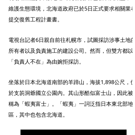
維護生態環境，北海道政府已於5日正式要求相關業
提交復舊工程計畫書。
電視台記者6日親自前往札幌市，試圖採訪涉事土地
所有者以及負責施工的建設公司。然而，但雙方都以
「負責人不在」為由婉拒採訪。
坐落於日本北海道南部的羊蹄山，海拔1,898公尺，
於支笏洞爺國立公園內。其山形酷似富士山，因此被
稱為「蝦夷富士」。「蝦夷」一詞泛指日本東北部地
區，其中也包含北海道。