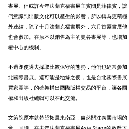
書展。但或許今年法蘭克福書展主賓國是菲律賓，讓
們意識到出版文化可以產生的影響，所以轉為更積極
外連結，除了十月法蘭克福書展外，六月首爾書展他
也會參加。在原本以銷售為主的曼谷書展等，也增加
權中心的機制。
不過即使過去採取比較保守的態勢，他們也經常參加
北國際書展。這可能是地緣之便，也是台北國際書展
買家團等，的確架構出國際版權交易的平台，讓各國
權和出版社編輯可以在此交流。
文策院原本就希望拓展東南亞，自然關注泰國市場的
會。同時，在去年法蘭克福書展Asia Stage的啟發下