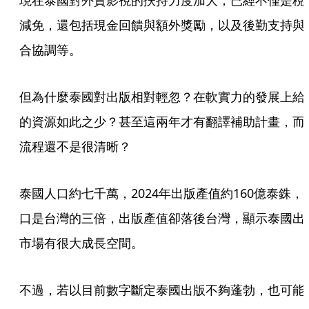
現在泰國對外資影視的扶持力度加大，已經不僅是稅
減免，還包括現金回饋與額外獎勵，以及後勤支持與
合協調等。
但為什麼泰國對出版相對輕忽？在軟實力的發展上給
的資源如此之少？甚至這兩年才有翻譯補助計畫，而
流程還不是很清晰？
泰國人口約七千萬，2024年出版產值約160億泰銖，
口是台灣的三倍，出版產值卻落後台灣，顯示泰國出
市場有很大成長空間。
不過，若以目前數字斷定泰國出版不夠蓬勃，也可能