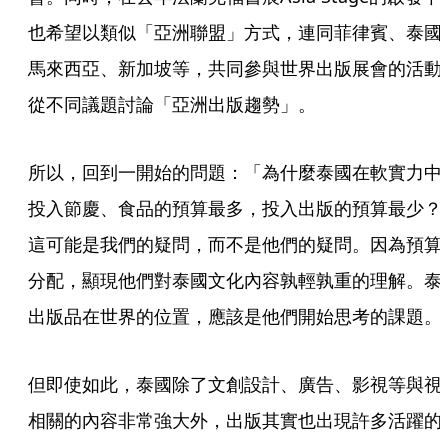
也希望以類似「亞洲聯盟」方式，連同菲律賓、泰國
馬來西亞、新加坡等，共同參與世界出版展會的活動
從不同議題討論「亞洲出版趨勢」。
所以，回到一開始的問題：「為什麼泰國在軟實力中
投入節慶、食品的預算最多，投入出版的預算最少？
這可能是我們的疑問，而不是他們的疑問。因為預算
分配，顯現他們對泰國文化內容孰輕孰重的理解。泰
出版品在世界的位置，應該是他們開始思考的課題。
但即使如此，泰國除了文創設計、廣告、影視等與視
相關的內容非常強大外，出版其實也出現許多活躍的