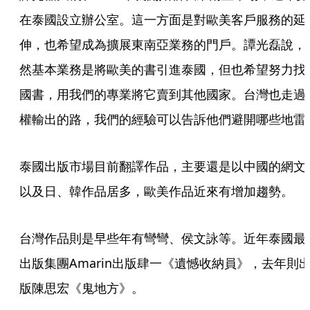
在泰國設立辦公室。這一方面是對歐美客戶服務的延
伸，也希望成為擴展東南亞業務的門戶。譚光磊說，
然基本業務是將歐美的書引進泰國，但也希望努力找
國書，用我們的專業將它賣到其他國家。台灣也走過
權輸出的路，我們的經驗可以告訴他們避開哪些地雷
泰國出版市場目前翻譯作品，主要還是以中國的網文
以及日、韓作品居多，歐美作品近來有增加趨勢。
台灣作品則是早些年有彎彎、侯文詠等。近年泰國最
出版集團Amarin出版肆一《遺憾收納員》，去年則
版陳思宏《鬼地方》。