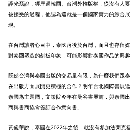
譚光磊說，經歷過韓國、台灣外推版權，從沒有人要
被接受的過程，他認為這就是一個國家實力的綜合展
現。
在台灣讀者心目中，泰國落後於台灣，而且也存留媒
對泰國塑造的刻板印象，可能影響對泰國作品的興趣
既然台灣與泰國出版的交易量有限，為什麼我們跟泰
在出版方面展開更積極的合作？明年台北國際書展邀
泰國為主題國，文策院今年在曼谷書展前，與泰國出
商與書商協會簽訂合作意向書。
黃俊華說，泰國在2022年之後，就沒有參加法蘭克福