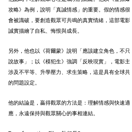
攻略》為例，說明「真誠情感」的重要。假的情感很
會被識破，要創造觀眾可共鳴的真實情緒，這部電影
誠實描繪了自私、悔恨與成長。
另外，他也以《荷爾蒙》說明「應該建立角色，不只
說故事」；以《模犯生》強調「反映現實」，電影主
涉及不平等、升學壓力、求生策略，這是具有全球共
的問題設定。
他的結論是，贏得觀眾的方法是：理解情感與快速適
應，永遠保持與觀眾關心的事相連結。