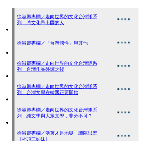
徐淑卿專欄／走向世界的文化台灣隊系
列 將文化帶出國的人
徐淑卿專欄／「台灣感性」與其他
徐淑卿專欄／走向世界的文化台灣隊系
列 台灣作品外譯之後
徐淑卿專欄／走向世界的文化台灣隊系
列 台灣文學在韓國正要開始
徐淑卿專欄／走向世界的文化台灣隊系
列 純文學與大眾文學，非分不可？
徐淑卿專欄／活著才是地獄 讀陳思宏
《社頭三姊妹》