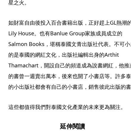
星之火。
如財富自由後投入百合書籍出版，正好趕上GL熱潮的
Lily House。也有Banlue Group家族成員成立的
Salmon Books，堪稱泰國文青出版社代表。不可小
的是泰國的網紅文化，出版社編輯出身的Arthit 
Thamachart，開設自己的頻道成為說書網紅，他推
的書曾一週賣出萬本，後來也開了小書店等。許多泰
的小出版社都會有自己的小書店，銷售彼此出版的書
這些都值得我們對泰國文化產業的未來更為關注。
延伸閱讀