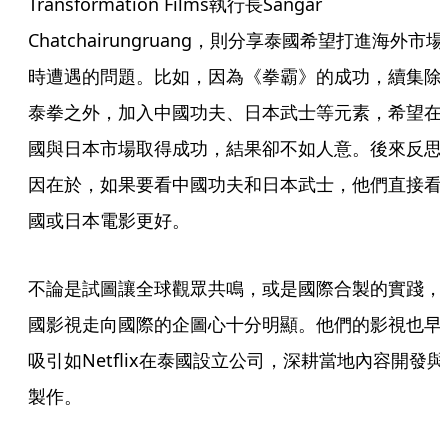
Transformation Films執行長Sangar 
Chatchairungruang，則分享泰國希望打進海外市場
時遭遇的問題。比如，因為《拳霸》的成功，續集除
泰拳之外，加入中國功夫、日本武士等元素，希望在
國與日本市場取得成功，結果卻不如人意。後來反思
因在於，如果要看中國功夫和日本武士，他們直接看
國或日本電影更好。
不論是試圖讓全球觀眾共鳴，或是國際合製的實踐，
國影視走向國際的企圖心十分明顯。他們的影視也早
吸引如Netflix在泰國設立公司，深耕當地內容開發與
製作。