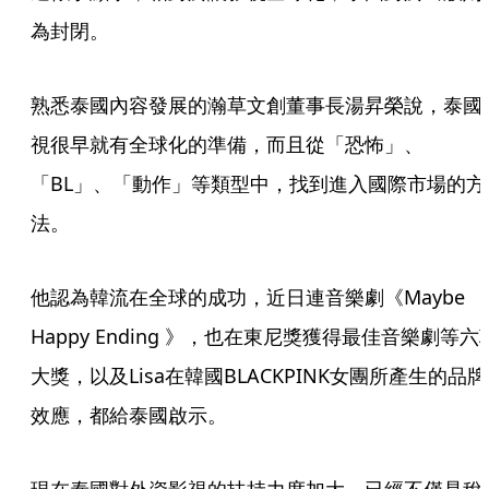
為封閉。
熟悉泰國內容發展的瀚草文創董事長湯昇榮說，泰國
視很早就有全球化的準備，而且從「恐怖」、
「BL」、「動作」等類型中，找到進入國際市場的方
法。
他認為韓流在全球的成功，近日連音樂劇《Maybe 
Happy Ending 》，也在東尼獎獲得最佳音樂劇等六
大獎，以及Lisa在韓國BLACKPINK女團所產生的品牌
效應，都給泰國啟示。