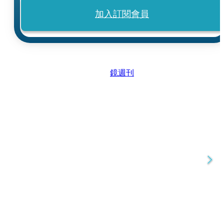
加入訂閱會員
鏡週刊