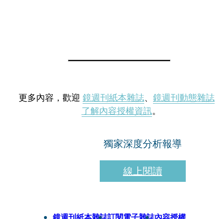
更多內容，歡迎
鏡週刊紙本雜誌
、
鏡週刊動態雜誌
了解內容授權資訊
。
獨家深度分析報導
線上閱讀
鏡週刊紙本雜誌
訂閱電子雜誌
內容授權