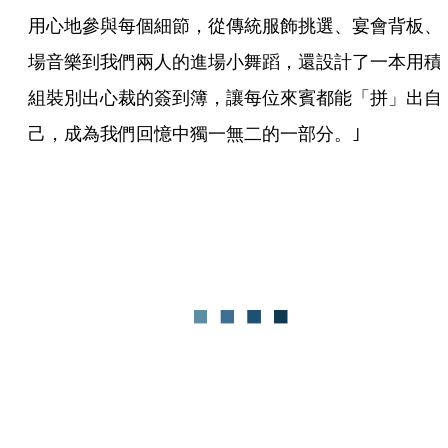
用心地參與每個細節，從傳統服飾挑選、宴會背板、
場音樂到我們兩人的進場小舞蹈，還設計了一本用積
組裝別出心裁的簽到簿，讓每位來賓都能「拼」出自
己，成為我們回憶中獨一無二的一部分。｣