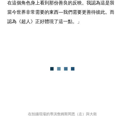
在這個角色身上看到那份善良的反映。我認為這是我
當今世界非常需要的東西—我們需要更善待彼此。而
認為《超人》正好體現了這一點。」
在拍攝現場的導演詹姆斯岡恩（左）與大衛