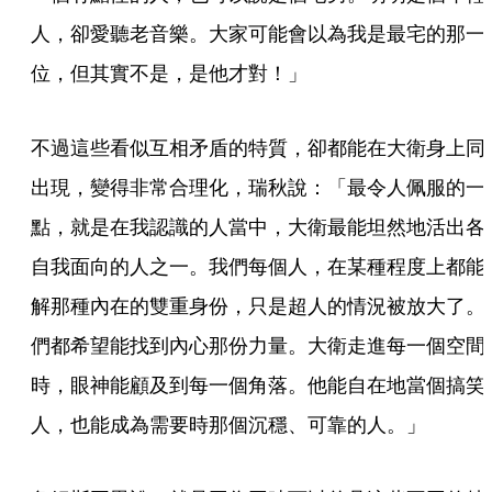
人，卻愛聽老音樂。大家可能會以為我是最宅的那一
位，但其實不是，是他才對！」
不過這些看似互相矛盾的特質，卻都能在大衛身上同
出現，變得非常合理化，瑞秋說：「最令人佩服的一
點，就是在我認識的人當中，大衛最能坦然地活出各
自我面向的人之一。我們每個人，在某種程度上都能
解那種內在的雙重身份，只是超人的情況被放大了。
們都希望能找到內心那份力量。大衛走進每一個空間
時，眼神能顧及到每一個角落。他能自在地當個搞笑
人，也能成為需要時那個沉穩、可靠的人。」