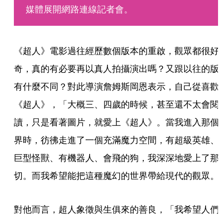
媒體展開網路連線記者會。
《超人》電影過往經歷數個版本的重啟，觀眾都很好
奇，真的有必要再以真人拍攝演出嗎？又跟以往的版
有什麼不同？對此導演詹姆斯岡恩表示，自己從喜歡
《超人》，「大概三、四歲的時候，甚至還不太會閱
讀，只是看著圖片，就愛上《超人》。當我進入那個
界時，彷彿走進了一個充滿魔力空間，有超級英雄、
巨型怪獸、有機器人、會飛的狗，我深深地愛上了那
切。而我希望能把這種魔幻的世界帶給現代的觀眾。
對他而言，超人象徵與生俱來的善良，「我希望人們