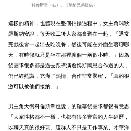
科倫斯韋（右）。（華納兄弟提供）
這樣的精神，也體現在整個拍攝過程中，女主角瑞秋
羅斯納安說，每天收工後大家都會聚在一起，「通常
完戲後會一起出去吃晚餐，然後可能在外面坐著聊聊
天，有時候就只是坐在那裡聊個一兩個小時。」因為
後團隊很多都是過去跟導演詹姆斯岡恩合作過的人，
們已經熟識，充滿了熱情、合作非常緊密，「真的很
激可以被他們接納。」
男主角大衛科倫斯韋也說，的確幕後團隊都很有意思
「大家性格都不一樣，也都有很多豐富的人生經歷，
以聊天真的很好玩。這群人不只是工作專業、才華洋