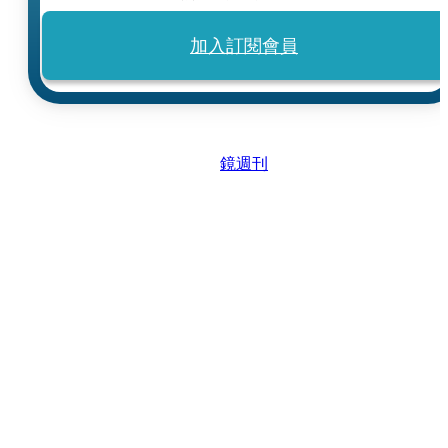
加入訂閱會員
鏡週刊