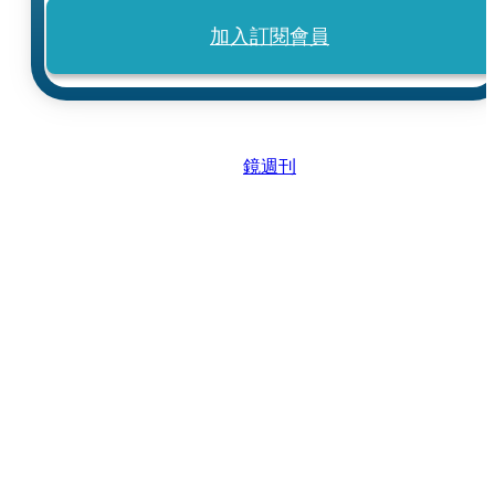
加入訂閱會員
鏡週刊