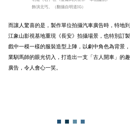
飾演北丐。（翻攝自明道IG）
而讓人驚喜的是，製作單位拍攝汽車廣告時，特地到
江象山影視基地重現《長安》拍攝場景，也特別訂製
戲中一模一樣的服裝造型上陣，以劇中角色為背景，
業馴馬師的眼光切入，打造出一支「古人開車」的趣
廣告，令人會心一笑。