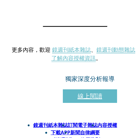
更多內容，歡迎
鏡週刊紙本雜誌
、
鏡週刊動態雜誌
了解內容授權資訊
。
獨家深度分析報導
線上閱讀
鏡週刊紙本雜誌
訂閱電子雜誌
內容授權
下載APP
新聞自律綱要