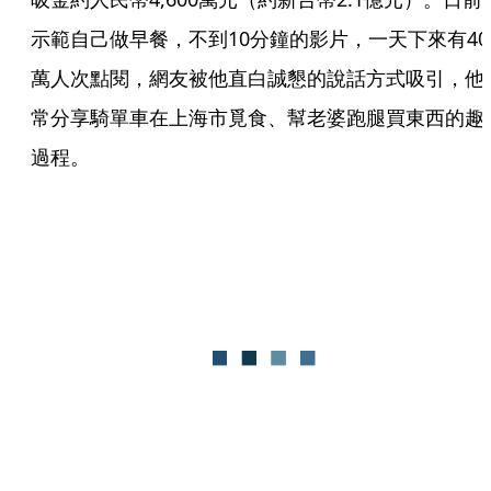
示範自己做早餐，不到10分鐘的影片，一天下來有40
萬人次點閱，網友被他直白誠懇的說話方式吸引，他
常分享騎單車在上海市覓食、幫老婆跑腿買東西的趣
過程。