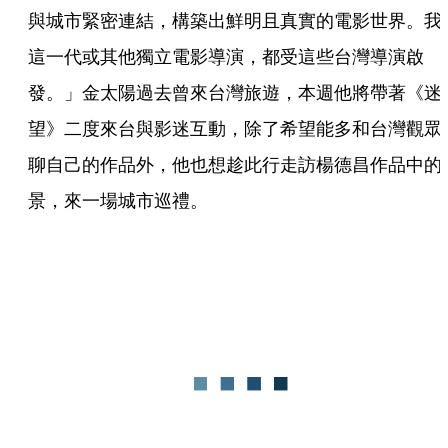
與城市緊密連結，構築出鮮明且真實的電影世界。我
這一代或其他獨立電影導演，都受這些台灣導演啟
發。」金太陽過去曾來台灣旅遊，本週他將帶著《迷
望》二度來台與影迷互動，除了希望能多和台灣觀眾
聊自己的作品外，他也想趁此行走訪楊德昌作品中的
景，來一場城市巡禮。