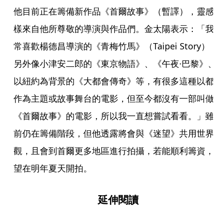
他目前正在籌備新作品《首爾故事》（暫譯），靈感
樣來自他所尊敬的導演與作品們。金太陽表示：「我
常喜歡楊德昌導演的《青梅竹馬》（Taipei Story）
另外像小津安二郎的《東京物語》、《午夜·巴黎》、
以紐約為背景的《大都會傳奇》等，有很多這種以都
作為主題或故事舞台的電影，但至今都沒有一部叫做
《首爾故事》的電影，所以我一直想嘗試看看。」雖
前仍在籌備階段，但他透露將會與《迷望》共用世界
觀，且會到首爾更多地區進行拍攝，若能順利籌資，
望在明年夏天開拍。
延伸閱讀