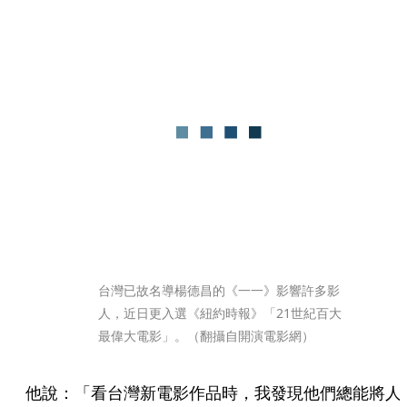
台灣已故名導楊德昌的《一一》影響許多影
人，近日更入選《紐約時報》「21世紀百大
最偉大電影」。（翻攝自開演電影網）
他說：「看台灣新電影作品時，我發現他們總能將人