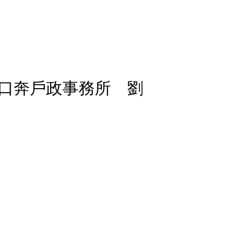
口奔戶政事務所 劉