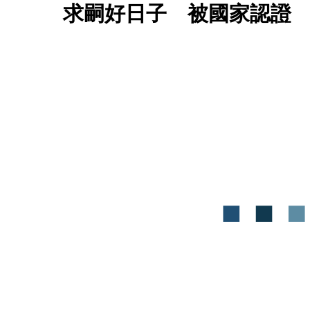
求嗣好日子　被國家認證