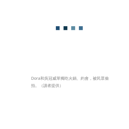
Dora和吳冠威單獨吃火鍋、約會，被民眾偷
拍。（讀者提供）