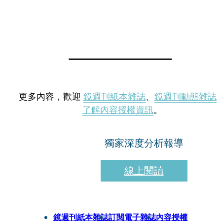
更多內容，歡迎
鏡週刊紙本雜誌
、
鏡週刊動態雜誌
了解內容授權資訊
。
獨家深度分析報導
線上閱讀
鏡週刊紙本雜誌
訂閱電子雜誌
內容授權