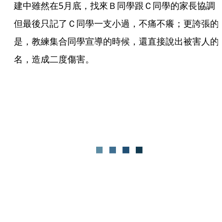
建中雖然在5月底，找來Ｂ同學跟Ｃ同學的家長協調
但最後只記了Ｃ同學一支小過，不痛不癢；更誇張的
是，教練集合同學宣導的時候，還直接說出被害人的
名，造成二度傷害。