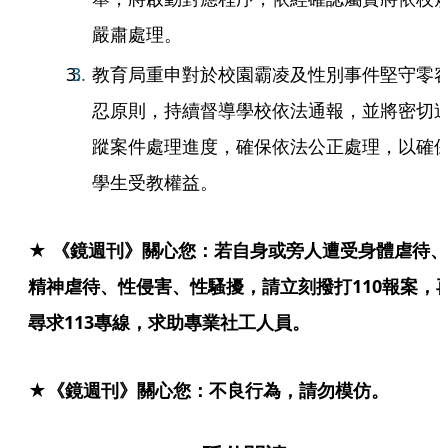
嚴肅處理。
教育局重申對於校園霸凌及性別事件堅守零
忍原則，持續督導學校依法通報，並將密切
蹤案件處理進度，確保依法公正處理，以確
學生受教權益。
★ 《鏡週刊》關心您：若自身或旁人遭受身體虐待、
精神虐待、性侵害、性騷擾，請立刻撥打110報案，
尋求113專線，求助專業社工人員。
★《鏡週刊》關心您：不良行為，請勿模仿。