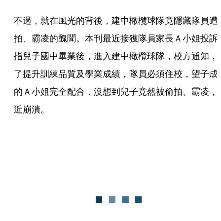
不過，就在風光的背後，建中橄欖球隊竟隱藏隊員遭
拍、霸凌的醜聞。本刊最近接獲隊員家長Ａ小姐投訴
指兒子國中畢業後，進入建中橄欖球隊，校方通知，
了提升訓練品質及學業成績，隊員必須住校，望子成
的Ａ小姐完全配合，沒想到兒子竟然被偷拍、霸凌，
近崩潰。