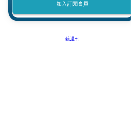
加入訂閱會員
鏡週刊