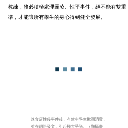
教練，務必積極處理霸凌、性平事件，絕不能有雙重
準，才能讓所有學生的身心得到健全發展。
速食店性侵事件後，有建中學生揪團消費，
並在網路發文，引起極大爭議。（翻攝畫