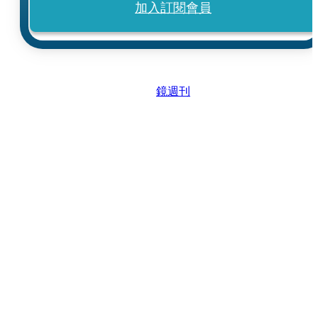
加入訂閱會員
鏡週刊