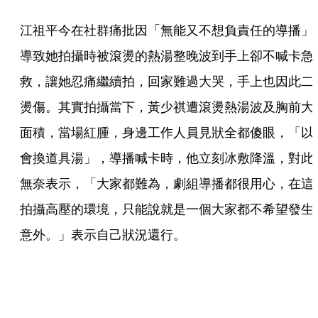
江祖平今在社群痛批因「無能又不想負責任的導播」
導致她拍攝時被滾燙的熱湯整晚波到手上卻不喊卡急
救，讓她忍痛繼續拍，回家難過大哭，手上也因此二
燙傷。其實拍攝當下，黃少祺遭滾燙熱湯波及胸前大
面積，當場紅腫，身邊工作人員見狀全都傻眼，「以
會換道具湯」，導播喊卡時，他立刻冰敷降溫，對此
無奈表示，「大家都難為，劇組導播都很用心，在這
拍攝高壓的環境，只能說就是一個大家都不希望發生
意外。」表示自己狀況還行。