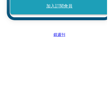
加入訂閱會員
鏡週刊