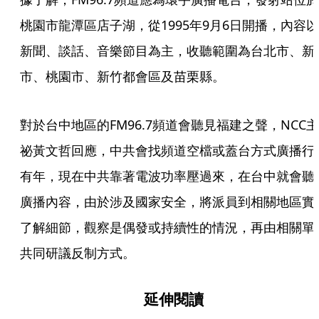
桃園市龍潭區店子湖，從1995年9月6日開播，內容以
新聞、談話、音樂節目為主，收聽範圍為台北市、新
市、桃園市、新竹都會區及苗栗縣。
對於台中地區的FM96.7頻道會聽見福建之聲，NCC主
祕黃文哲回應，中共會找頻道空檔或蓋台方式廣播行
有年，現在中共靠著電波功率壓過來，在台中就會聽
廣播內容，由於涉及國家安全，將派員到相關地區實
了解細節，觀察是偶發或持續性的情況，再由相關單
共同研議反制方式。
延伸閱讀