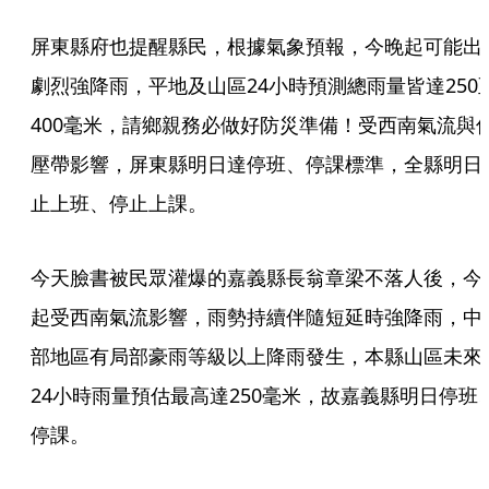
屏東縣府也提醒縣民，根據氣象預報，今晚起可能出
劇烈強降雨，平地及山區24小時預測總雨量皆達250
400毫米，請鄉親務必做好防災準備！受西南氣流與
壓帶影響，屏東縣明日達停班、停課標準，全縣明日
止上班、停止上課。
今天臉書被民眾灌爆的嘉義縣長翁章梁不落人後，今
起受西南氣流影響，雨勢持續伴隨短延時強降雨，中
部地區有局部豪雨等級以上降雨發生，本縣山區未來
24小時雨量預估最高達250毫米，故嘉義縣明日停班
停課。