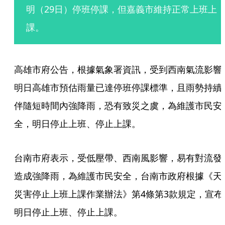
明（29日）停班停課，但嘉義市維持正常上班上
課。
高雄市府公告，根據氣象署資訊，受到西南氣流影響
明日高雄市預估雨量已達停班停課標準，且雨勢持續
伴隨短時間內強降雨，恐有致災之虞，為維護市民安
全，明日停止上班、停止上課。
台南市府表示，受低壓帶、西南風影響，易有對流發
造成強降雨，為維護市民安全，台南市政府根據《天
災害停止上班上課作業辦法》第4條第3款規定，宣布
明日停止上班、停止上課。