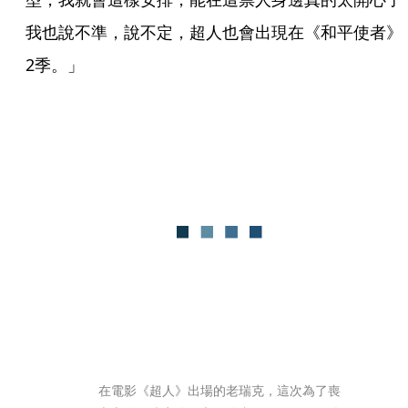
我也說不準，說不定，超人也會出現在《和平使者》
2季。」
在電影《超人》出場的老瑞克，這次為了喪