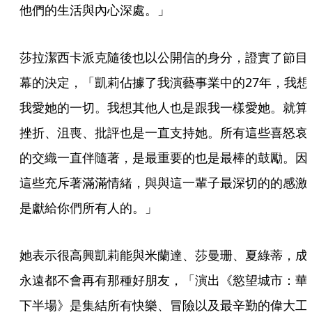
他們的生活與內心深處。」
莎拉潔西卡派克隨後也以公開信的身分，證實了節目
幕的決定，「凱莉佔據了我演藝事業中的27年，我想
我愛她的一切。我想其他人也是跟我一樣愛她。就算
挫折、沮喪、批評也是一直支持她。所有這些喜怒哀
的交織一直伴隨著，是最重要的也是最棒的鼓勵。因
這些充斥著滿滿情緒，與與這一輩子最深切的的感激
是獻給你們所有人的。」
她表示很高興凱莉能與米蘭達、莎曼珊、夏綠蒂，成
永遠都不會再有那種好朋友，「演出《慾望城市：華
下半場》是集結所有快樂、冒險以及最辛勤的偉大工