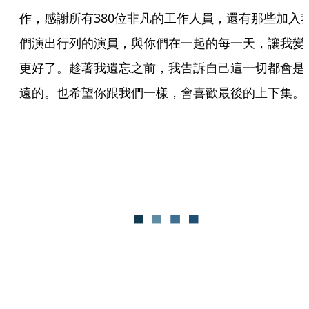
作，感謝所有380位非凡的工作人員，還有那些加入
們演出行列的演員，與你們在一起的每一天，讓我變
更好了。趁著我遺忘之前，我告訴自己這一切都會是
遠的。也希望你跟我們一樣，會喜歡最後的上下集。