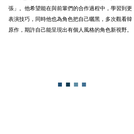
張」。他希望能在與前輩們的合作過程中，學習到更
表演技巧，同時他也為角色把自己曬黑，多次觀看韓
原作，期許自己能呈現出有個人風格的角色新視野。