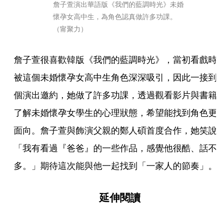
詹子萱演出華語版《我們的藍調時光》未婚
懷孕女高中生，為角色認真做許多功課。
（甯聚力）
詹子萱很喜歡韓版《我們的藍調時光》，當初看戲時
被這個未婚懷孕女高中生角色深深吸引，因此一接到
個演出邀約，她做了許多功課，透過觀看影片與書籍
了解未婚懷孕女學生的心理狀態，希望能找到角色更
面向。詹子萱與飾演父親的鄭人碩首度合作，她笑說
「我有看過『爸爸』的一些作品，感覺他很酷、話不
多。」期待這次能與他一起找到「一家人的節奏」。
延伸閱讀