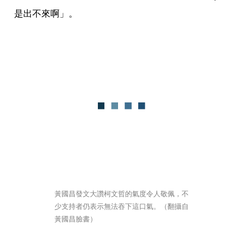
是出不來啊」。
黃國昌發文大讚柯文哲的氣度令人敬佩，不
少支持者仍表示無法吞下這口氣。（翻攝自
黃國昌臉書）