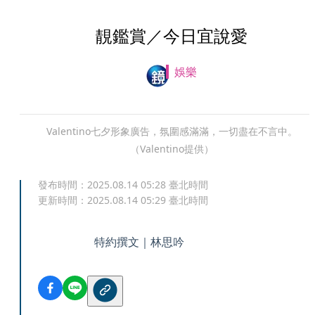
靚鑑賞／今日宜說愛
娛樂
Valentino七夕形象廣告，氛圍感滿滿，一切盡在不言中。
（Valentino提供）
發布時間：
2025.08.14 05:28
臺北時間
更新時間：
2025.08.14 05:29
臺北時間
特約撰文｜林思吟