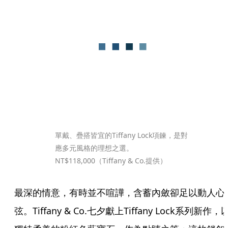
單戴、疊搭皆宜的Tiffany Lock項鍊，是對
應多元風格的理想之選。
NT$118,000（Tiffany & Co.提供）
最深的情意，有時並不喧譁，含蓄內斂卻足以動人心
弦。Tiffany & Co.七夕獻上Tiffany Lock系列新作，