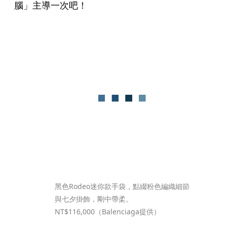
腦」主導一次吧！
黑色Rodeo迷你款手袋，點綴粉色編織細節
與七夕掛飾，剛中帶柔。
NT$116,000（Balenciaga提供）