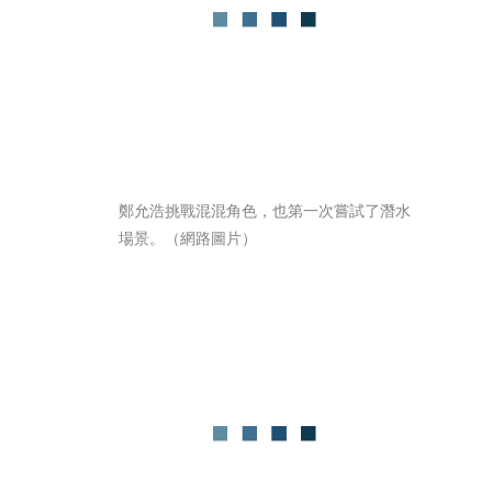
鄭允浩挑戰混混角色，也第一次嘗試了潛水
場景。（網路圖片）