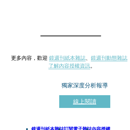
更多內容，歡迎
鏡週刊紙本雜誌
、
鏡週刊動態雜誌
了解內容授權資訊
。
獨家深度分析報導
線上閱讀
鏡週刊紙本雜誌
訂閱電子雜誌
內容授權