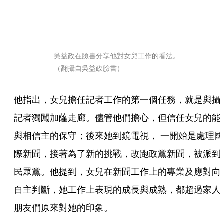
吳益政在臉書分享他對女兒工作的看法。
（翻攝自吳益政臉書）
他指出，女兒擔任記者工作的第一個任務，就是與攝
記者獨闖加蕯走廊。儘管他們擔心，但信任女兒的能
與相信主的保守；後來她到鏡電視， 一開始是處理國
際新聞，接著為了新的挑戰，改跑政黨新聞，被派到
民眾黨。他提到，女兒在新聞工作上的專業及應對向
自主判斷，她工作上表現的成長與成熟，都超過家人
朋友們原來對她的印象。