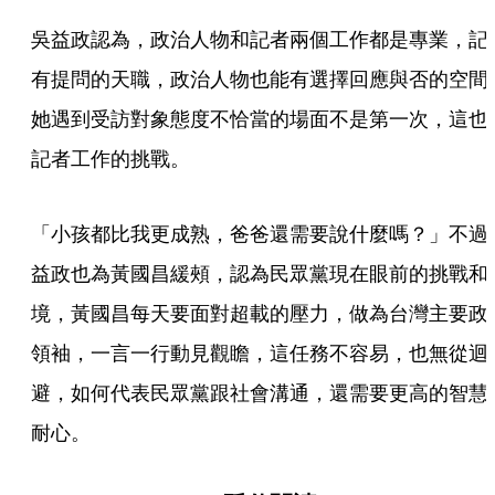
吳益政認為，政治人物和記者兩個工作都是專業，記
有提問的天職，政治人物也能有選擇回應與否的空間
她遇到受訪對象態度不恰當的場面不是第一次，這也
記者工作的挑戰。
「小孩都比我更成熟，爸爸還需要說什麼嗎？」不過
益政也為黃國昌緩頰，認為民眾黨現在眼前的挑戰和
境，黃國昌每天要面對超載的壓力，做為台灣主要政
領袖，一言一行動見觀瞻，這任務不容易，也無從迴
避，如何代表民眾黨跟社會溝通，還需要更高的智慧
耐心。