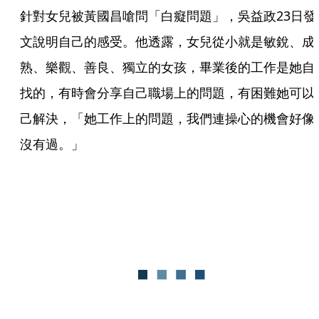
針對女兒被黃國昌嗆問「白癡問題」，吳益政23日發
文說明自己的感受。他透露，女兒從小就是敏銳、成
熟、樂觀、善良、獨立的女孩，畢業後的工作是她自
找的，有時會分享自己職場上的問題，有困難她可以
己解決，「她工作上的問題，我們連操心的機會好像
沒有過。」