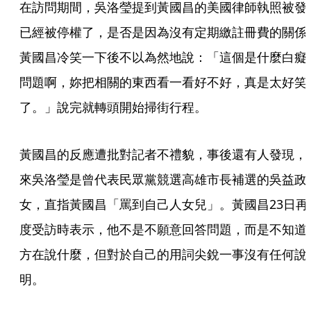
在訪問期間，吳洛瑩提到黃國昌的美國律師執照被發
已經被停權了，是否是因為沒有定期繳註冊費的關係
黃國昌冷笑一下後不以為然地說：「這個是什麼白癡
問題啊，妳把相關的東西看一看好不好，真是太好笑
了。」說完就轉頭開始掃街行程。
黃國昌的反應遭批對記者不禮貌，事後還有人發現，
來吳洛瑩是曾代表民眾黨競選高雄市長補選的吳益政
女，直指黃國昌「罵到自己人女兒」。黃國昌23日再
度受訪時表示，他不是不願意回答問題，而是不知道
方在說什麼，但對於自己的用詞尖銳一事沒有任何說
明。