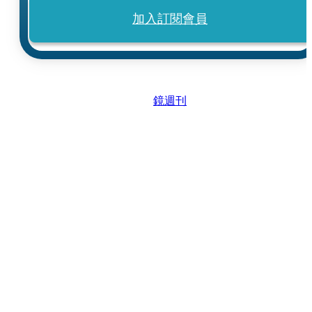
加入訂閱會員
鏡週刊