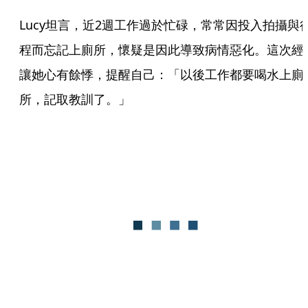
Lucy坦言，近2週工作過於忙碌，常常因投入拍攝與
程而忘記上廁所，懷疑是因此導致病情惡化。這次經
讓她心有餘悸，提醒自己：「以後工作都要喝水上廁
所，記取教訓了。」